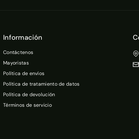
Información
C
Contáctenos
Mayoristas
Política de envíos
Política de tratamiento de datos
Política de devolución
Términos de servicio