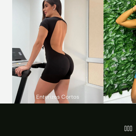
Enterizos Cortos